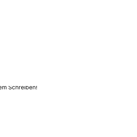
dem Schreiben!