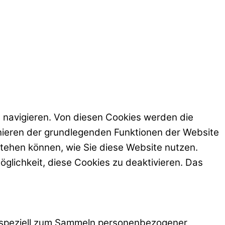
 navigieren. Von diesen Cookies werden die
ionieren der grundlegenden Funktionen der Website
stehen können, wie Sie diese Website nutzen.
glichkeit, diese Cookies zu deaktivieren. Das
nd speziell zum Sammeln personenbezogener