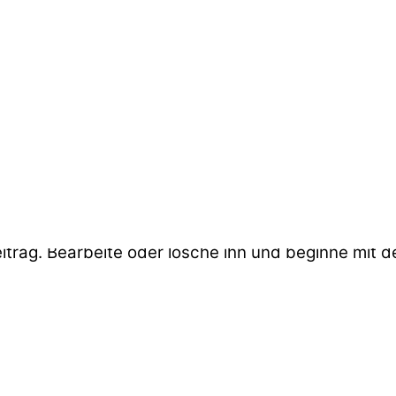
eitrag. Bearbeite oder lösche ihn und beginne mit 