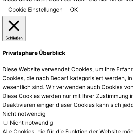
Cookie Einstellungen
OK
Schließen
Privatsphäre Überblick
Diese Website verwendet Cookies, um Ihre Erfahr
Cookies, die nach Bedarf kategorisiert werden, i
wesentlich sind. Wir verwenden auch Cookies von 
Diese Cookies werden nur mit Ihrer Zustimmung in
Deaktivieren einiger dieser Cookies kann sich je
Nicht notwendig
Nicht notwendig
Alle Cookies, die für die Funktion der Website m