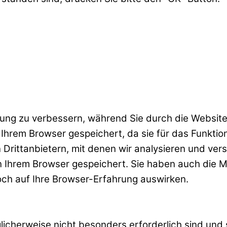
ung zu verbessern, während Sie durch die Website
n Ihrem Browser gespeichert, da sie für das Funkt
Drittanbietern, mit denen wir analysieren und ver
 Ihrem Browser gespeichert. Sie haben auch die Mö
doch auf Ihre Browser-Erfahrung auswirken.
öglicherweise nicht besonders erforderlich sind u