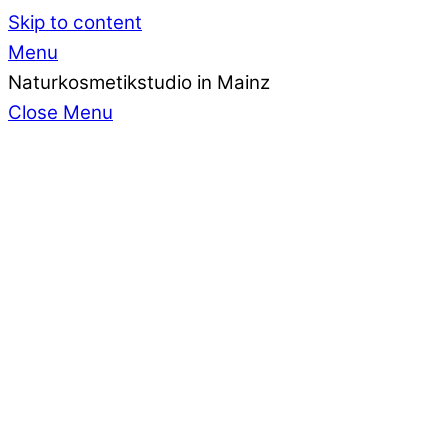
Skip to content
Menu
Naturkosmetikstudio in Mainz
Close Menu