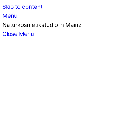
Skip to content
Menu
Naturkosmetikstudio in Mainz
Close Menu