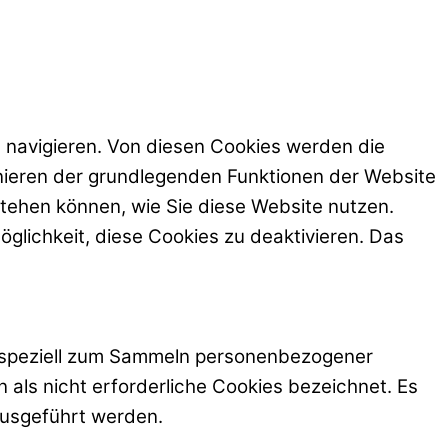
 navigieren. Von diesen Cookies werden die
ionieren der grundlegenden Funktionen der Website
stehen können, wie Sie diese Website nutzen.
glichkeit, diese Cookies zu deaktivieren. Das
nd speziell zum Sammeln personenbezogener
als nicht erforderliche Cookies bezeichnet. Es
ausgeführt werden.