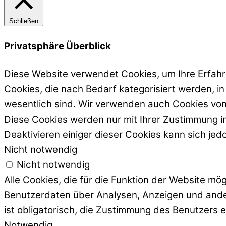
Schließen
Privatsphäre Überblick
Diese Website verwendet Cookies, um Ihre Erfahr
Cookies, die nach Bedarf kategorisiert werden, i
wesentlich sind. Wir verwenden auch Cookies von 
Diese Cookies werden nur mit Ihrer Zustimmung in
Deaktivieren einiger dieser Cookies kann sich je
Nicht notwendig
Nicht notwendig
Alle Cookies, die für die Funktion der Website m
Benutzerdaten über Analysen, Anzeigen und ander
ist obligatorisch, die Zustimmung des Benutzers 
Notwendig