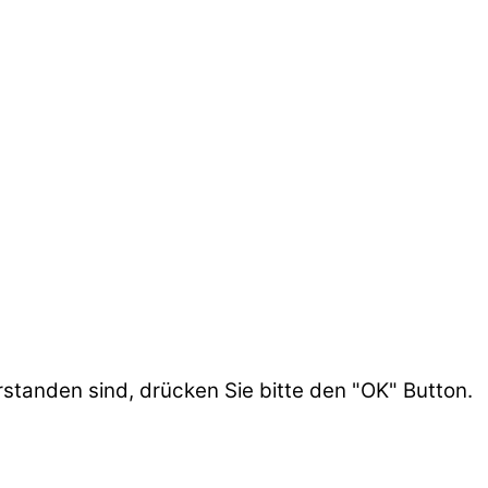
rstanden sind, drücken Sie bitte den "OK" Button.