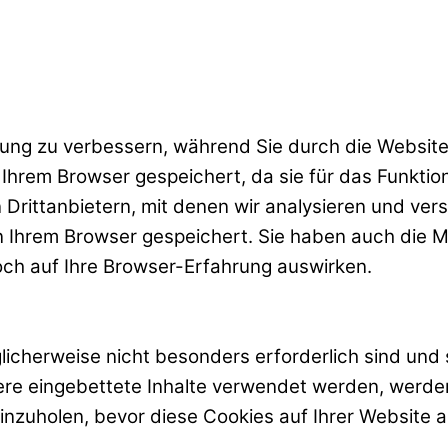
ung zu verbessern, während Sie durch die Website
n Ihrem Browser gespeichert, da sie für das Funkt
Drittanbietern, mit denen wir analysieren und ver
 Ihrem Browser gespeichert. Sie haben auch die Mö
doch auf Ihre Browser-Erfahrung auswirken.
öglicherweise nicht besonders erforderlich sind u
e eingebettete Inhalte verwendet werden, werden 
einzuholen, bevor diese Cookies auf Ihrer Website 