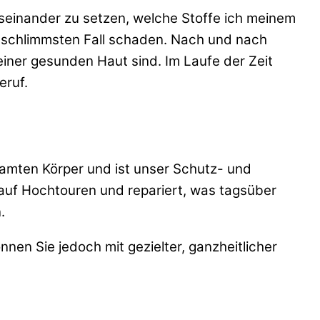
useinander zu setzen, welche Stoffe ich meinem
im schlimmsten Fall schaden. Nach und nach
einer gesunden Haut sind. Im Laufe der Zeit
eruf.
samten Körper und ist unser Schutz- und
 auf Hochtouren und repariert, was tagsüber
.
nnen Sie jedoch mit gezielter, ganzheitlicher